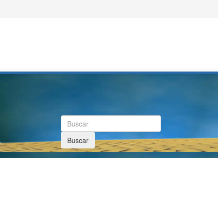
Buscar