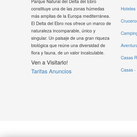
Parque Natural del Delta del Ebro
constituye una de las zonas húmedas
Hoteles
más amplias de la Europa mediterránea.
Crucero
El Delta del Ebro nos ofrece un marco de
naturaleza incomparable, único y
Campin
singular. Un paisaje de una gran riqueza
biológica que reúne una diversidad de
Aventur
flora y fauna, de un valor incalculable.
Casas R
Ven a Visitarlo!
Casas -
Tarifas Anuncios