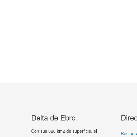
Delta de Ebro
Direc
Con sus 320 km2 de superficie, el
Restaur