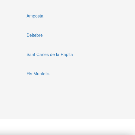
Amposta
Deltebre
Sant Carles de la Rapita
Els Muntells