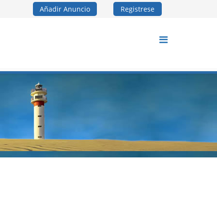
Añadir Anuncio
Registrese