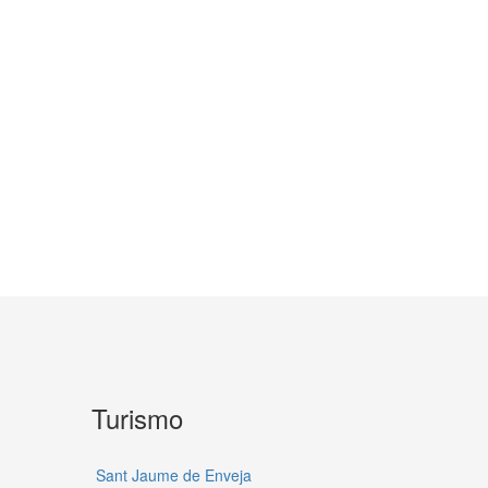
Turismo
Sant Jaume de Enveja