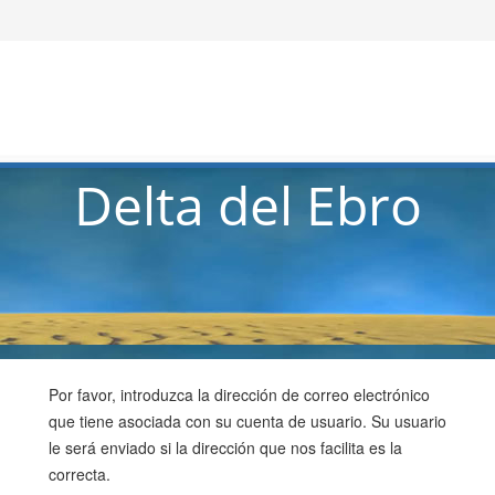
Delta del Ebro
Por favor, introduzca la dirección de correo electrónico
que tiene asociada con su cuenta de usuario. Su usuario
le será enviado si la dirección que nos facilita es la
correcta.