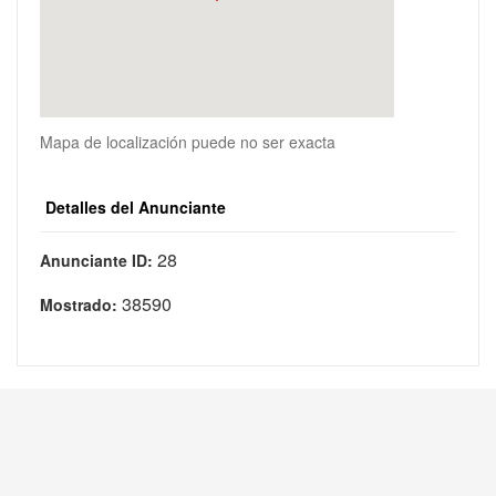
Mapa de localización puede no ser exacta
Detalles del Anunciante
28
Anunciante ID:
38590
Mostrado: