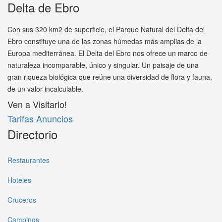
Delta de Ebro
Con sus 320 km2 de superficie, el Parque Natural del Delta del
Ebro constituye una de las zonas húmedas más amplias de la
Europa mediterránea. El Delta del Ebro nos ofrece un marco de
naturaleza incomparable, único y singular. Un paisaje de una
gran riqueza biológica que reúne una diversidad de flora y fauna,
de un valor incalculable.
Ven a Visitarlo!
Tarifas Anuncios
Directorio
Restaurantes
Hoteles
Cruceros
Campings