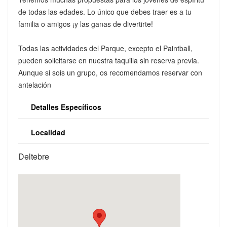
de todas las edades. Lo único que debes traer es a tu
familia o amigos ¡y las ganas de divertirte!
Todas las actividades del Parque, excepto el Paintball,
pueden solicitarse en nuestra taquilla sin reserva previa.
Aunque si sois un grupo, os recomendamos reservar con
antelación
Detalles Específicos
Localidad
Deltebre