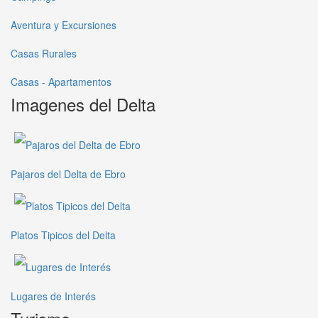
Aventura y Excursiones
Casas Rurales
Casas - Apartamentos
Imagenes del Delta
Pajaros del Delta de Ebro
Platos Tipicos del Delta
Lugares de Interés